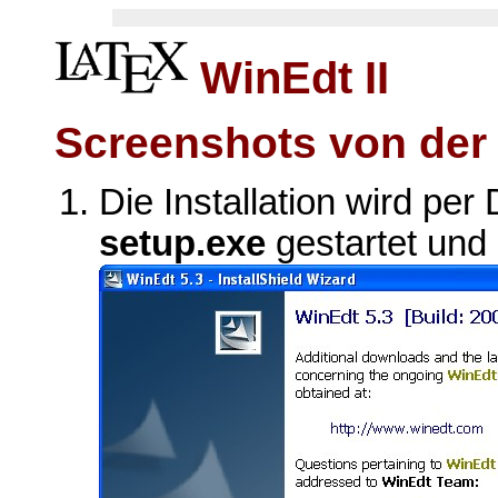
WinEdt II
Screenshots von der I
Die Installation wird per
setup.exe
gestartet und 