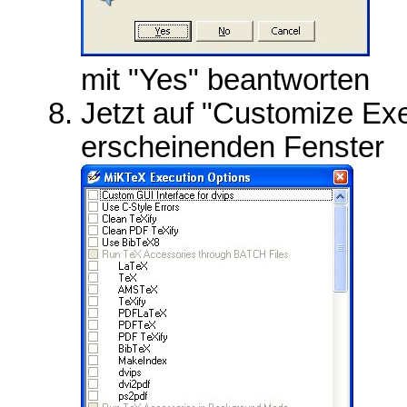
mit "Yes" beantworten
Jetzt auf "Customize Exe
erscheinenden Fenster