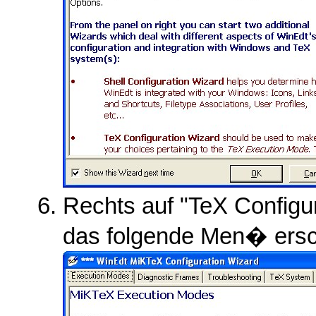
Rechts auf "TeX Configur
das folgende Men� ersc