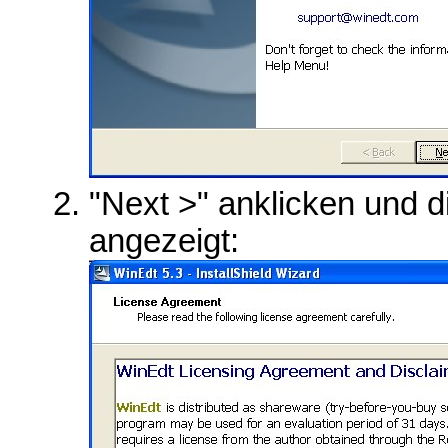
"Next >" anklicken und 
angezeigt: