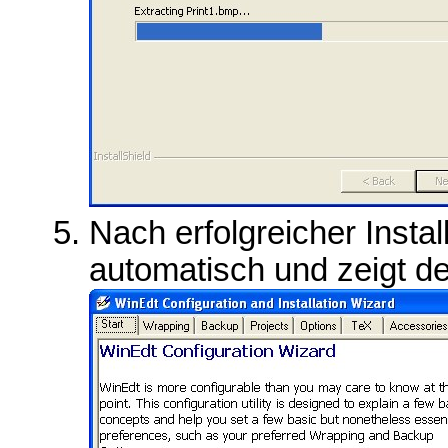
Nach erfolgreicher Instal
automatisch und zeigt de