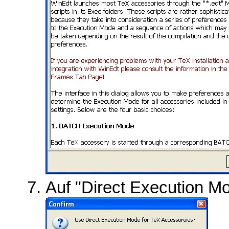
Auf "Direct Execution Mo