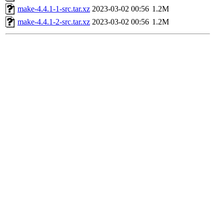
make-4.4.1-1-src.tar.xz
2023-03-02 00:56
1.2M
make-4.4.1-2-src.tar.xz
2023-03-02 00:56
1.2M