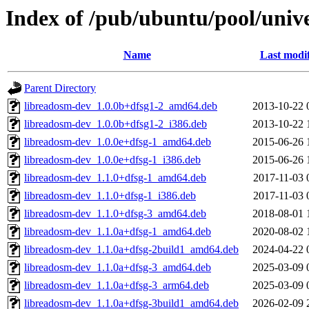
Index of /pub/ubuntu/pool/univ
Name
Last modi
Parent Directory
libreadosm-dev_1.0.0b+dfsg1-2_amd64.deb
2013-10-22 
libreadosm-dev_1.0.0b+dfsg1-2_i386.deb
2013-10-22 
libreadosm-dev_1.0.0e+dfsg-1_amd64.deb
2015-06-26 
libreadosm-dev_1.0.0e+dfsg-1_i386.deb
2015-06-26 
libreadosm-dev_1.1.0+dfsg-1_amd64.deb
2017-11-03 
libreadosm-dev_1.1.0+dfsg-1_i386.deb
2017-11-03 
libreadosm-dev_1.1.0+dfsg-3_amd64.deb
2018-08-01 
libreadosm-dev_1.1.0a+dfsg-1_amd64.deb
2020-08-02 
libreadosm-dev_1.1.0a+dfsg-2build1_amd64.deb
2024-04-22 
libreadosm-dev_1.1.0a+dfsg-3_amd64.deb
2025-03-09 
libreadosm-dev_1.1.0a+dfsg-3_arm64.deb
2025-03-09 
libreadosm-dev_1.1.0a+dfsg-3build1_amd64.deb
2026-02-09 