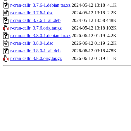
r-cran-callr_3.7.6-1.debian.tar.xz
2024-05-12 13:18
4.1K
r-cran-callr_3.7.6-1.dsc
2024-05-12 13:18
2.2K
r-cran-callr_3.7.6-1_all.deb
2024-05-12 13:58
448K
r-cran-callr_3.7.6.orig.tar.gz
2024-05-12 13:18
102K
r-cran-callr_3.8.0-1.debian.tar.xz
2026-06-12 01:19
4.2K
r-cran-callr_3.8.0-1.dsc
2026-06-12 01:19
2.2K
r-cran-callr_3.8.0-1_all.deb
2026-06-12 03:18
478K
r-cran-callr_3.8.0.orig.tar.gz
2026-06-12 01:19
111K