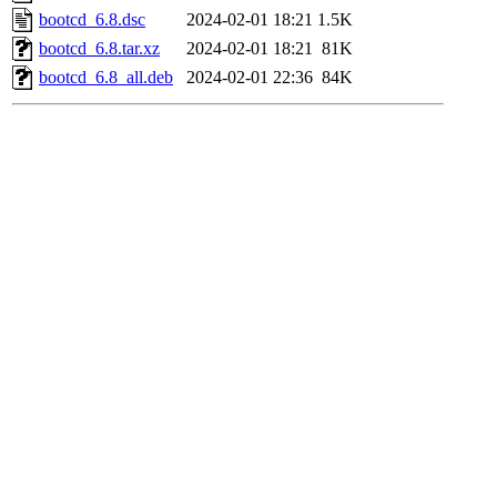
bootcd_6.8.dsc
2024-02-01 18:21
1.5K
bootcd_6.8.tar.xz
2024-02-01 18:21
81K
bootcd_6.8_all.deb
2024-02-01 22:36
84K