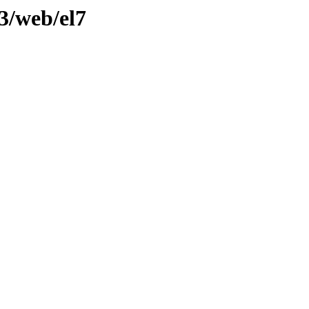
3/web/el7