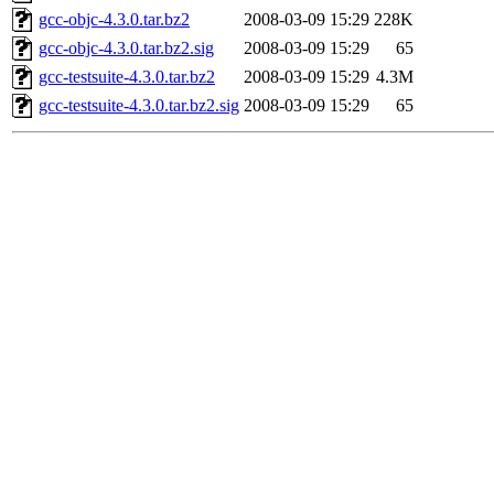
gcc-objc-4.3.0.tar.bz2
2008-03-09 15:29
228K
gcc-objc-4.3.0.tar.bz2.sig
2008-03-09 15:29
65
gcc-testsuite-4.3.0.tar.bz2
2008-03-09 15:29
4.3M
gcc-testsuite-4.3.0.tar.bz2.sig
2008-03-09 15:29
65