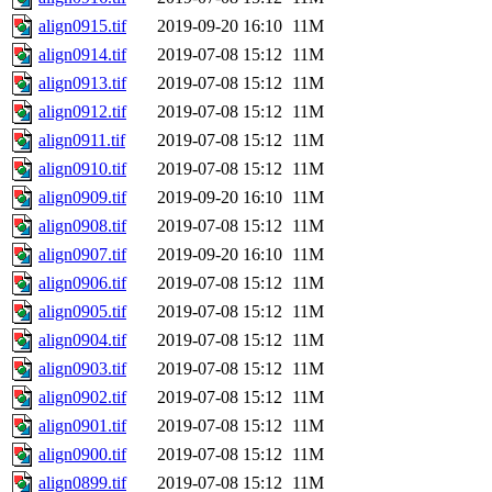
align0915.tif
2019-09-20 16:10
11M
align0914.tif
2019-07-08 15:12
11M
align0913.tif
2019-07-08 15:12
11M
align0912.tif
2019-07-08 15:12
11M
align0911.tif
2019-07-08 15:12
11M
align0910.tif
2019-07-08 15:12
11M
align0909.tif
2019-09-20 16:10
11M
align0908.tif
2019-07-08 15:12
11M
align0907.tif
2019-09-20 16:10
11M
align0906.tif
2019-07-08 15:12
11M
align0905.tif
2019-07-08 15:12
11M
align0904.tif
2019-07-08 15:12
11M
align0903.tif
2019-07-08 15:12
11M
align0902.tif
2019-07-08 15:12
11M
align0901.tif
2019-07-08 15:12
11M
align0900.tif
2019-07-08 15:12
11M
align0899.tif
2019-07-08 15:12
11M