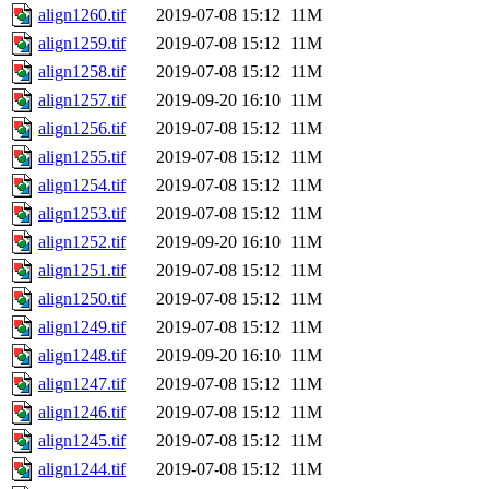
align1260.tif
2019-07-08 15:12
11M
align1259.tif
2019-07-08 15:12
11M
align1258.tif
2019-07-08 15:12
11M
align1257.tif
2019-09-20 16:10
11M
align1256.tif
2019-07-08 15:12
11M
align1255.tif
2019-07-08 15:12
11M
align1254.tif
2019-07-08 15:12
11M
align1253.tif
2019-07-08 15:12
11M
align1252.tif
2019-09-20 16:10
11M
align1251.tif
2019-07-08 15:12
11M
align1250.tif
2019-07-08 15:12
11M
align1249.tif
2019-07-08 15:12
11M
align1248.tif
2019-09-20 16:10
11M
align1247.tif
2019-07-08 15:12
11M
align1246.tif
2019-07-08 15:12
11M
align1245.tif
2019-07-08 15:12
11M
align1244.tif
2019-07-08 15:12
11M