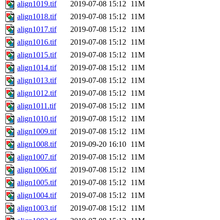
align1019.tif
2019-07-08 15:12
11M
align1018.tif
2019-07-08 15:12
11M
align1017.tif
2019-07-08 15:12
11M
align1016.tif
2019-07-08 15:12
11M
align1015.tif
2019-07-08 15:12
11M
align1014.tif
2019-07-08 15:12
11M
align1013.tif
2019-07-08 15:12
11M
align1012.tif
2019-07-08 15:12
11M
align1011.tif
2019-07-08 15:12
11M
align1010.tif
2019-07-08 15:12
11M
align1009.tif
2019-07-08 15:12
11M
align1008.tif
2019-09-20 16:10
11M
align1007.tif
2019-07-08 15:12
11M
align1006.tif
2019-07-08 15:12
11M
align1005.tif
2019-07-08 15:12
11M
align1004.tif
2019-07-08 15:12
11M
align1003.tif
2019-07-08 15:12
11M