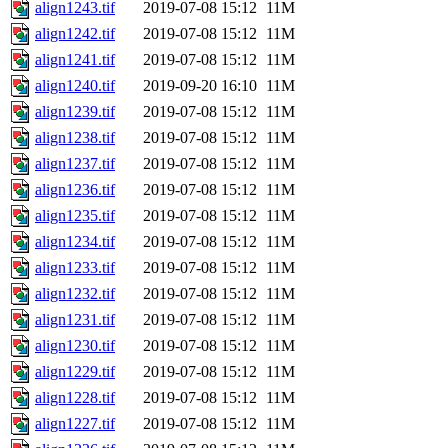
align1243.tif
2019-07-08 15:12
11M
align1242.tif
2019-07-08 15:12
11M
align1241.tif
2019-07-08 15:12
11M
align1240.tif
2019-09-20 16:10
11M
align1239.tif
2019-07-08 15:12
11M
align1238.tif
2019-07-08 15:12
11M
align1237.tif
2019-07-08 15:12
11M
align1236.tif
2019-07-08 15:12
11M
align1235.tif
2019-07-08 15:12
11M
align1234.tif
2019-07-08 15:12
11M
align1233.tif
2019-07-08 15:12
11M
align1232.tif
2019-07-08 15:12
11M
align1231.tif
2019-07-08 15:12
11M
align1230.tif
2019-07-08 15:12
11M
align1229.tif
2019-07-08 15:12
11M
align1228.tif
2019-07-08 15:12
11M
align1227.tif
2019-07-08 15:12
11M