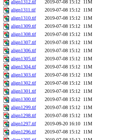
align1312.tif
2019-07-08 15:12
11M
align1311.tif
2019-07-08 15:12
11M
align1310.tif
2019-07-08 15:12
11M
align1309.tif
2019-07-08 15:12
11M
align1308.tif
2019-07-08 15:12
11M
align1307.tif
2019-07-08 15:12
11M
align1306.tif
2019-07-08 15:12
11M
align1305.tif
2019-07-08 15:12
11M
align1304.tif
2019-07-08 15:12
11M
align1303.tif
2019-07-08 15:12
11M
align1302.tif
2019-07-08 15:12
11M
align1301.tif
2019-07-08 15:12
11M
align1300.tif
2019-07-08 15:12
11M
align1299.tif
2019-07-08 15:12
11M
align1298.tif
2019-07-08 15:12
11M
align1297.tif
2019-09-20 16:10
11M
align1296.tif
2019-07-08 15:12
11M
align1295.tif
2019-07-08 15:12
11M