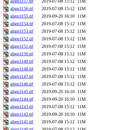
align1157.tif
2019-07-08 15:12
11M
align1156.tif
2019-07-08 15:12
11M
align1155.tif
2019-09-20 16:10
11M
align1154.tif
2019-07-08 15:12
11M
align1153.tif
2019-07-08 15:12
11M
align1152.tif
2019-07-08 15:12
11M
align1151.tif
2019-07-08 15:12
11M
align1150.tif
2019-07-08 15:12
11M
align1149.tif
2019-07-08 15:12
11M
align1148.tif
2019-07-08 15:12
11M
align1147.tif
2019-07-08 15:12
11M
align1146.tif
2019-07-08 15:12
11M
align1145.tif
2019-09-20 16:10
11M
align1144.tif
2019-09-20 16:10
11M
align1143.tif
2019-07-08 15:12
11M
align1142.tif
2019-09-20 16:10
11M
align1141.tif
2019-07-08 15:12
11M
align1140.tif
2019-07-08 15:12
11M