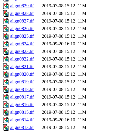
align0829.tif
2019-07-08 15:12
11M
align0828.tif
2019-07-08 15:12
11M
align0827.tif
2019-07-08 15:12
11M
align0826.tif
2019-07-08 15:12
11M
align0825.tif
2019-07-08 15:12
11M
align0824.tif
2019-09-20 16:10
11M
align0823.tif
2019-07-08 15:12
11M
align0822.tif
2019-07-08 15:12
11M
align0821.tif
2019-07-08 15:12
11M
align0820.tif
2019-07-08 15:12
11M
align0819.tif
2019-07-08 15:12
11M
align0818.tif
2019-07-08 15:12
11M
align0817.tif
2019-07-08 15:12
11M
align0816.tif
2019-07-08 15:12
11M
align0815.tif
2019-07-08 15:12
11M
align0814.tif
2019-09-20 16:10
11M
align0813.tif
2019-07-08 15:12
11M