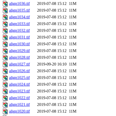
align1036.tif
2019-07-08 15:12
11M
align1035.tif
2019-07-08 15:12
11M
align1034.tif
2019-07-08 15:12
11M
align1033.tif
2019-07-08 15:12
11M
align1032.tif
2019-07-08 15:12
11M
align1031.tif
2019-07-08 15:12
11M
align1030.tif
2019-07-08 15:12
11M
align1029.tif
2019-07-08 15:12
11M
align1028.tif
2019-07-08 15:12
11M
align1027.tif
2019-09-20 16:10
11M
align1026.tif
2019-07-08 15:12
11M
align1025.tif
2019-07-08 15:12
11M
align1024.tif
2019-07-08 15:12
11M
align1023.tif
2019-07-08 15:12
11M
align1022.tif
2019-07-08 15:12
11M
align1021.tif
2019-07-08 15:12
11M
align1020.tif
2019-07-08 15:12
11M