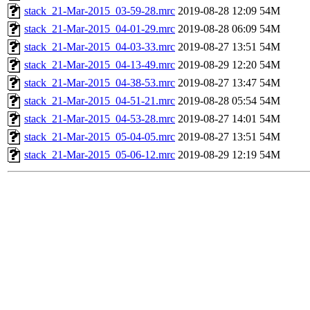
stack_21-Mar-2015_03-59-28.mrc
2019-08-28 12:09
54M
stack_21-Mar-2015_04-01-29.mrc
2019-08-28 06:09
54M
stack_21-Mar-2015_04-03-33.mrc
2019-08-27 13:51
54M
stack_21-Mar-2015_04-13-49.mrc
2019-08-29 12:20
54M
stack_21-Mar-2015_04-38-53.mrc
2019-08-27 13:47
54M
stack_21-Mar-2015_04-51-21.mrc
2019-08-28 05:54
54M
stack_21-Mar-2015_04-53-28.mrc
2019-08-27 14:01
54M
stack_21-Mar-2015_05-04-05.mrc
2019-08-27 13:51
54M
stack_21-Mar-2015_05-06-12.mrc
2019-08-29 12:19
54M