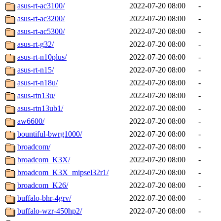
asus-rt-ac3100/
2022-07-20 08:00
-
asus-rt-ac3200/
2022-07-20 08:00
-
asus-rt-ac5300/
2022-07-20 08:00
-
asus-rt-g32/
2022-07-20 08:00
-
asus-rt-n10plus/
2022-07-20 08:00
-
asus-rt-n15/
2022-07-20 08:00
-
asus-rt-n18u/
2022-07-20 08:00
-
asus-rtn13u/
2022-07-20 08:00
-
asus-rtn13ub1/
2022-07-20 08:00
-
aw6600/
2022-07-20 08:00
-
bountiful-bwrg1000/
2022-07-20 08:00
-
broadcom/
2022-07-20 08:00
-
broadcom_K3X/
2022-07-20 08:00
-
broadcom_K3X_mipsel32r1/
2022-07-20 08:00
-
broadcom_K26/
2022-07-20 08:00
-
buffalo-bhr-4grv/
2022-07-20 08:00
-
buffalo-wzr-450hp2/
2022-07-20 08:00
-