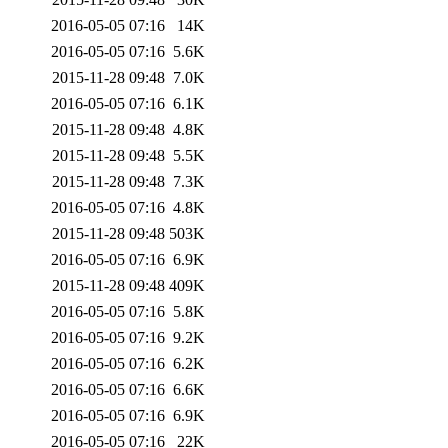
2016-05-05 07:16
14K
2016-05-05 07:16
5.6K
2015-11-28 09:48
7.0K
2016-05-05 07:16
6.1K
2015-11-28 09:48
4.8K
2015-11-28 09:48
5.5K
2015-11-28 09:48
7.3K
2016-05-05 07:16
4.8K
2015-11-28 09:48
503K
2016-05-05 07:16
6.9K
2015-11-28 09:48
409K
2016-05-05 07:16
5.8K
2016-05-05 07:16
9.2K
2016-05-05 07:16
6.2K
2016-05-05 07:16
6.6K
2016-05-05 07:16
6.9K
2016-05-05 07:16
22K