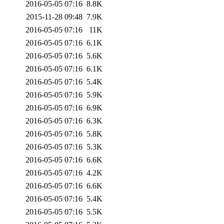
2016-05-05 07:16
8.8K
2015-11-28 09:48
7.9K
2016-05-05 07:16
11K
2016-05-05 07:16
6.1K
2016-05-05 07:16
5.6K
2016-05-05 07:16
6.1K
2016-05-05 07:16
5.4K
2016-05-05 07:16
5.9K
2016-05-05 07:16
6.9K
2016-05-05 07:16
6.3K
2016-05-05 07:16
5.8K
2016-05-05 07:16
5.3K
2016-05-05 07:16
6.6K
2016-05-05 07:16
4.2K
2016-05-05 07:16
6.6K
2016-05-05 07:16
5.4K
2016-05-05 07:16
5.5K