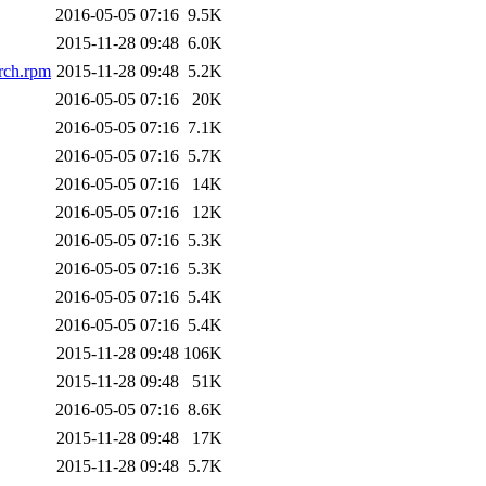
2016-05-05 07:16
9.5K
2015-11-28 09:48
6.0K
arch.rpm
2015-11-28 09:48
5.2K
2016-05-05 07:16
20K
2016-05-05 07:16
7.1K
2016-05-05 07:16
5.7K
2016-05-05 07:16
14K
2016-05-05 07:16
12K
2016-05-05 07:16
5.3K
2016-05-05 07:16
5.3K
2016-05-05 07:16
5.4K
2016-05-05 07:16
5.4K
2015-11-28 09:48
106K
2015-11-28 09:48
51K
2016-05-05 07:16
8.6K
2015-11-28 09:48
17K
2015-11-28 09:48
5.7K