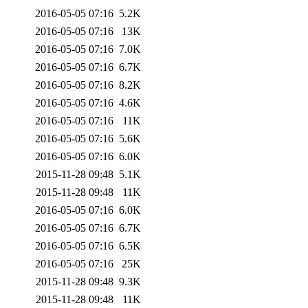
2016-05-05 07:16
5.2K
2016-05-05 07:16
13K
2016-05-05 07:16
7.0K
2016-05-05 07:16
6.7K
2016-05-05 07:16
8.2K
2016-05-05 07:16
4.6K
2016-05-05 07:16
11K
2016-05-05 07:16
5.6K
2016-05-05 07:16
6.0K
2015-11-28 09:48
5.1K
2015-11-28 09:48
11K
2016-05-05 07:16
6.0K
2016-05-05 07:16
6.7K
2016-05-05 07:16
6.5K
2016-05-05 07:16
25K
2015-11-28 09:48
9.3K
2015-11-28 09:48
11K