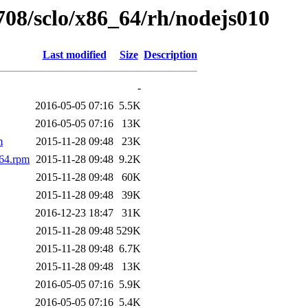
1708/sclo/x86_64/rh/nodejs010
Last modified
Size
Description
-
2016-05-05 07:16
5.5K
2016-05-05 07:16
13K
m
2015-11-28 09:48
23K
_64.rpm
2015-11-28 09:48
9.2K
2015-11-28 09:48
60K
2015-11-28 09:48
39K
2016-12-23 18:47
31K
2015-11-28 09:48
529K
2015-11-28 09:48
6.7K
2015-11-28 09:48
13K
2016-05-05 07:16
5.9K
2016-05-05 07:16
5.4K