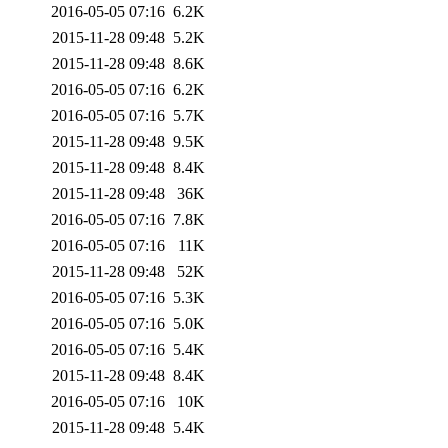
2016-05-05 07:16
6.2K
2015-11-28 09:48
5.2K
2015-11-28 09:48
8.6K
2016-05-05 07:16
6.2K
2016-05-05 07:16
5.7K
2015-11-28 09:48
9.5K
2015-11-28 09:48
8.4K
2015-11-28 09:48
36K
2016-05-05 07:16
7.8K
2016-05-05 07:16
11K
2015-11-28 09:48
52K
2016-05-05 07:16
5.3K
2016-05-05 07:16
5.0K
2016-05-05 07:16
5.4K
2015-11-28 09:48
8.4K
2016-05-05 07:16
10K
2015-11-28 09:48
5.4K