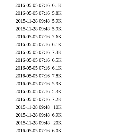
2016-05-05 07:16
6.1K
2016-05-05 07:16
5.8K
2015-11-28 09:48
5.9K
2015-11-28 09:48
5.9K
2016-05-05 07:16
7.6K
2016-05-05 07:16
6.1K
2016-05-05 07:16
7.3K
2016-05-05 07:16
6.5K
2016-05-05 07:16
6.1K
2016-05-05 07:16
7.8K
2016-05-05 07:16
5.9K
2016-05-05 07:16
5.3K
2016-05-05 07:16
7.2K
2015-11-28 09:48
10K
2015-11-28 09:48
6.9K
2015-11-28 09:48
20K
2016-05-05 07:16
6.0K