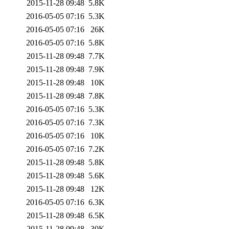
2015-11-28 09:48
5.8K
2016-05-05 07:16
5.3K
2016-05-05 07:16
26K
2016-05-05 07:16
5.8K
2015-11-28 09:48
7.7K
2015-11-28 09:48
7.9K
2015-11-28 09:48
10K
2015-11-28 09:48
7.8K
2016-05-05 07:16
5.3K
2016-05-05 07:16
7.3K
2016-05-05 07:16
10K
2016-05-05 07:16
7.2K
2015-11-28 09:48
5.8K
2015-11-28 09:48
5.6K
2015-11-28 09:48
12K
2016-05-05 07:16
6.3K
2015-11-28 09:48
6.5K
2015-11-28 09:48
30K