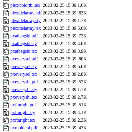
plextcolortbl.tex
2023-02-25 15:39
1.6K
plextdelarray.pdf
2023-02-25 15:39
63K
plextdelarray.sty
2023-02-25 15:39
1.7K
plextdelarray.tex
2023-02-25 15:39
5.0K
pxatbegshi.pdf
2023-02-25 15:39
72K
pxatbegshi.sty
2023-02-25 15:39
4.0K
pxatbegshi.tex
2023-02-25 15:39
3.9K
pxeverysel.pdf
2023-02-25 15:39
60K
pxeverysel.sty
2023-02-25 15:39
6.0K
pxeverysel.tex
2023-02-25 15:39
2.8K
pxeveryshi.pdf
2023-02-25 15:39
52K
pxeveryshi.sty
2023-02-25 15:39
1.7K
pxeveryshi.tex
2023-02-25 15:39
2.7K
pxftnright.pdf
2023-02-25 15:39
51K
pxftnright.sty
2023-02-25 15:39
4.1K
pxftnright.tex
2023-02-25 15:39
2.3K
pxmulticol.pdf
2023-02-25 15:39
43K