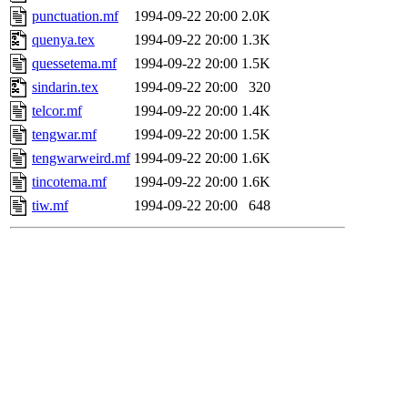
punctuation.mf
1994-09-22 20:00
2.0K
quenya.tex
1994-09-22 20:00
1.3K
quessetema.mf
1994-09-22 20:00
1.5K
sindarin.tex
1994-09-22 20:00
320
telcor.mf
1994-09-22 20:00
1.4K
tengwar.mf
1994-09-22 20:00
1.5K
tengwarweird.mf
1994-09-22 20:00
1.6K
tincotema.mf
1994-09-22 20:00
1.6K
tiw.mf
1994-09-22 20:00
648