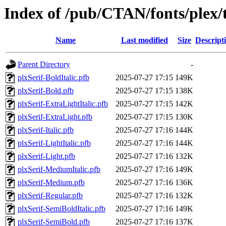
Index of /pub/CTAN/fonts/plex/
Name
Last modified
Size
Descript
Parent Directory
-
plxSerif-BoldItalic.pfb
2025-07-27 17:15
149K
plxSerif-Bold.pfb
2025-07-27 17:15
138K
plxSerif-ExtraLightItalic.pfb
2025-07-27 17:15
142K
plxSerif-ExtraLight.pfb
2025-07-27 17:15
130K
plxSerif-Italic.pfb
2025-07-27 17:16
144K
plxSerif-LightItalic.pfb
2025-07-27 17:16
144K
plxSerif-Light.pfb
2025-07-27 17:16
132K
plxSerif-MediumItalic.pfb
2025-07-27 17:16
149K
plxSerif-Medium.pfb
2025-07-27 17:16
136K
plxSerif-Regular.pfb
2025-07-27 17:16
132K
plxSerif-SemiBoldItalic.pfb
2025-07-27 17:16
149K
plxSerif-SemiBold.pfb
2025-07-27 17:16
137K