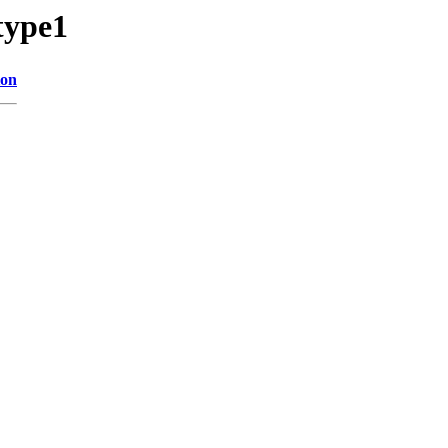
type1
ion