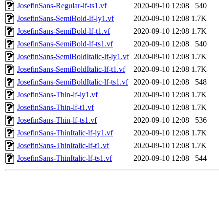
JosefinSans-Regular-lf-ts1.vf
2020-09-10 12:08
540
JosefinSans-SemiBold-lf-ly1.vf
2020-09-10 12:08
1.7K
JosefinSans-SemiBold-lf-t1.vf
2020-09-10 12:08
1.7K
JosefinSans-SemiBold-lf-ts1.vf
2020-09-10 12:08
540
JosefinSans-SemiBoldItalic-lf-ly1.vf
2020-09-10 12:08
1.7K
JosefinSans-SemiBoldItalic-lf-t1.vf
2020-09-10 12:08
1.7K
JosefinSans-SemiBoldItalic-lf-ts1.vf
2020-09-10 12:08
548
JosefinSans-Thin-lf-ly1.vf
2020-09-10 12:08
1.7K
JosefinSans-Thin-lf-t1.vf
2020-09-10 12:08
1.7K
JosefinSans-Thin-lf-ts1.vf
2020-09-10 12:08
536
JosefinSans-ThinItalic-lf-ly1.vf
2020-09-10 12:08
1.7K
JosefinSans-ThinItalic-lf-t1.vf
2020-09-10 12:08
1.7K
JosefinSans-ThinItalic-lf-ts1.vf
2020-09-10 12:08
544