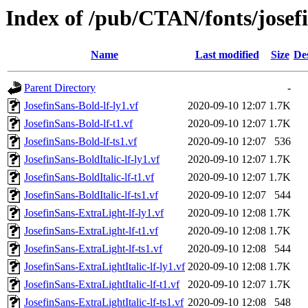
Index of /pub/CTAN/fonts/josefi
Name
Last modified
Size
De
Parent Directory
-
JosefinSans-Bold-lf-ly1.vf
2020-09-10 12:07
1.7K
JosefinSans-Bold-lf-t1.vf
2020-09-10 12:07
1.7K
JosefinSans-Bold-lf-ts1.vf
2020-09-10 12:07
536
JosefinSans-BoldItalic-lf-ly1.vf
2020-09-10 12:07
1.7K
JosefinSans-BoldItalic-lf-t1.vf
2020-09-10 12:07
1.7K
JosefinSans-BoldItalic-lf-ts1.vf
2020-09-10 12:07
544
JosefinSans-ExtraLight-lf-ly1.vf
2020-09-10 12:08
1.7K
JosefinSans-ExtraLight-lf-t1.vf
2020-09-10 12:08
1.7K
JosefinSans-ExtraLight-lf-ts1.vf
2020-09-10 12:08
544
JosefinSans-ExtraLightItalic-lf-ly1.vf
2020-09-10 12:08
1.7K
JosefinSans-ExtraLightItalic-lf-t1.vf
2020-09-10 12:07
1.7K
JosefinSans-ExtraLightItalic-lf-ts1.vf
2020-09-10 12:08
548