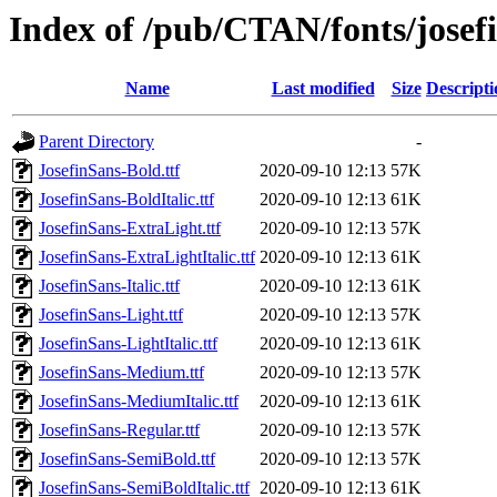
Index of /pub/CTAN/fonts/josef
Name
Last modified
Size
Descripti
Parent Directory
-
JosefinSans-Bold.ttf
2020-09-10 12:13
57K
JosefinSans-BoldItalic.ttf
2020-09-10 12:13
61K
JosefinSans-ExtraLight.ttf
2020-09-10 12:13
57K
JosefinSans-ExtraLightItalic.ttf
2020-09-10 12:13
61K
JosefinSans-Italic.ttf
2020-09-10 12:13
61K
JosefinSans-Light.ttf
2020-09-10 12:13
57K
JosefinSans-LightItalic.ttf
2020-09-10 12:13
61K
JosefinSans-Medium.ttf
2020-09-10 12:13
57K
JosefinSans-MediumItalic.ttf
2020-09-10 12:13
61K
JosefinSans-Regular.ttf
2020-09-10 12:13
57K
JosefinSans-SemiBold.ttf
2020-09-10 12:13
57K
JosefinSans-SemiBoldItalic.ttf
2020-09-10 12:13
61K