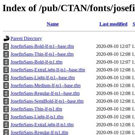
Index of /pub/CTAN/fonts/josef
Name
Last modified
S
Parent Directory
JosefinSans-Bold-lf-ts1--base.tfm
2020-09-10 12:07
1
JosefinSans-Thin-lf-ts1--base.tfm
2020-09-10 12:08
1
JosefinSans-Bold-lf-ts1.tfm
2020-09-10 12:07
1
JosefinSans-ExtraLight-lf-ts1--base.tfm
2020-09-10 12:08
1
JosefinSans-Light-lf-ts1--base.tfm
2020-09-10 12:08
1
JosefinSans-Medium-lf-ts1--base.tfm
2020-09-10 12:08
1
JosefinSans-Regular-lf-ts1--base.tfm
2020-09-10 12:08
1
JosefinSans-SemiBold-lf-ts1--base.tfm
2020-09-10 12:08
1
JosefinSans-Thin-lf-ts1.tfm
2020-09-10 12:08
1
JosefinSans-Light-lf-ts1.tfm
2020-09-10 12:08
1
JosefinSans-ExtraLight-lf-ts1.tfm
2020-09-10 12:08
1
JosefinSans-Regular-lf-ts1.tfm
2020-09-10 12:08
1