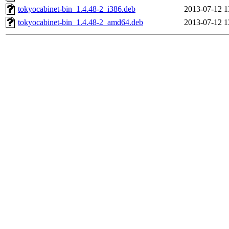
tokyocabinet-bin_1.4.48-2_i386.deb
2013-07-12 1
tokyocabinet-bin_1.4.48-2_amd64.deb
2013-07-12 1