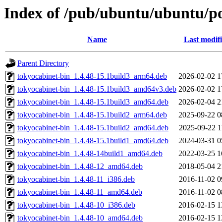
Index of /pub/ubuntu/ubuntu/po
Name
Last modif
Parent Directory
tokyocabinet-bin_1.4.48-15.1build3_arm64.deb
2026-02-02 1
tokyocabinet-bin_1.4.48-15.1build3_amd64v3.deb
2026-02-02 1
tokyocabinet-bin_1.4.48-15.1build3_amd64.deb
2026-02-04 2
tokyocabinet-bin_1.4.48-15.1build2_arm64.deb
2025-09-22 0
tokyocabinet-bin_1.4.48-15.1build2_amd64.deb
2025-09-22 1
tokyocabinet-bin_1.4.48-15.1build1_amd64.deb
2024-03-31 0
tokyocabinet-bin_1.4.48-14build1_amd64.deb
2022-03-25 1
tokyocabinet-bin_1.4.48-12_amd64.deb
2018-05-04 2
tokyocabinet-bin_1.4.48-11_i386.deb
2016-11-02 0
tokyocabinet-bin_1.4.48-11_amd64.deb
2016-11-02 0
tokyocabinet-bin_1.4.48-10_i386.deb
2016-02-15 1
tokyocabinet-bin_1.4.48-10_amd64.deb
2016-02-15 1