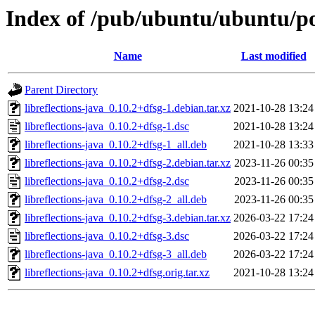
Index of /pub/ubuntu/ubuntu/poo
Name
Last modified
Parent Directory
libreflections-java_0.10.2+dfsg-1.debian.tar.xz
2021-10-28 13:24
libreflections-java_0.10.2+dfsg-1.dsc
2021-10-28 13:24
libreflections-java_0.10.2+dfsg-1_all.deb
2021-10-28 13:33
libreflections-java_0.10.2+dfsg-2.debian.tar.xz
2023-11-26 00:35
libreflections-java_0.10.2+dfsg-2.dsc
2023-11-26 00:35
libreflections-java_0.10.2+dfsg-2_all.deb
2023-11-26 00:35
libreflections-java_0.10.2+dfsg-3.debian.tar.xz
2026-03-22 17:24
libreflections-java_0.10.2+dfsg-3.dsc
2026-03-22 17:24
libreflections-java_0.10.2+dfsg-3_all.deb
2026-03-22 17:24
libreflections-java_0.10.2+dfsg.orig.tar.xz
2021-10-28 13:24