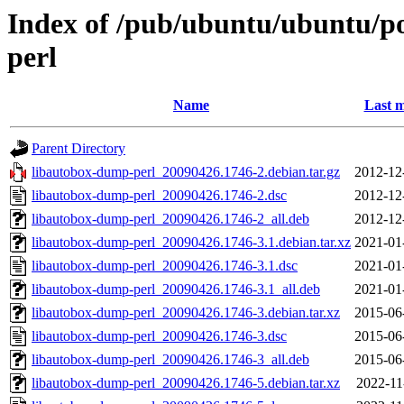
Index of /pub/ubuntu/ubuntu/po
perl
Name
Last m
Parent Directory
libautobox-dump-perl_20090426.1746-2.debian.tar.gz
2012-12
libautobox-dump-perl_20090426.1746-2.dsc
2012-12
libautobox-dump-perl_20090426.1746-2_all.deb
2012-12
libautobox-dump-perl_20090426.1746-3.1.debian.tar.xz
2021-01
libautobox-dump-perl_20090426.1746-3.1.dsc
2021-01
libautobox-dump-perl_20090426.1746-3.1_all.deb
2021-01
libautobox-dump-perl_20090426.1746-3.debian.tar.xz
2015-06
libautobox-dump-perl_20090426.1746-3.dsc
2015-06
libautobox-dump-perl_20090426.1746-3_all.deb
2015-06
libautobox-dump-perl_20090426.1746-5.debian.tar.xz
2022-11