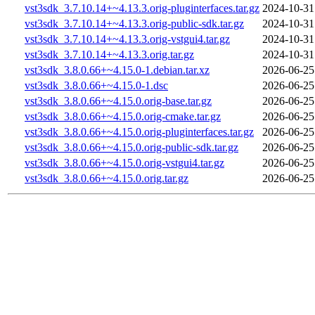
vst3sdk_3.7.10.14+~4.13.3.orig-pluginterfaces.tar.gz
2024-10-31
vst3sdk_3.7.10.14+~4.13.3.orig-public-sdk.tar.gz
2024-10-31
vst3sdk_3.7.10.14+~4.13.3.orig-vstgui4.tar.gz
2024-10-31
vst3sdk_3.7.10.14+~4.13.3.orig.tar.gz
2024-10-31
vst3sdk_3.8.0.66+~4.15.0-1.debian.tar.xz
2026-06-25
vst3sdk_3.8.0.66+~4.15.0-1.dsc
2026-06-25
vst3sdk_3.8.0.66+~4.15.0.orig-base.tar.gz
2026-06-25
vst3sdk_3.8.0.66+~4.15.0.orig-cmake.tar.gz
2026-06-25
vst3sdk_3.8.0.66+~4.15.0.orig-pluginterfaces.tar.gz
2026-06-25
vst3sdk_3.8.0.66+~4.15.0.orig-public-sdk.tar.gz
2026-06-25
vst3sdk_3.8.0.66+~4.15.0.orig-vstgui4.tar.gz
2026-06-25
vst3sdk_3.8.0.66+~4.15.0.orig.tar.gz
2026-06-25