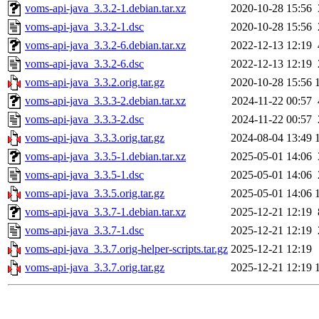
voms-api-java_3.3.2-1.debian.tar.xz
2020-10-28 15:56
voms-api-java_3.3.2-1.dsc
2020-10-28 15:56
voms-api-java_3.3.2-6.debian.tar.xz
2022-12-13 12:19
voms-api-java_3.3.2-6.dsc
2022-12-13 12:19
voms-api-java_3.3.2.orig.tar.gz
2020-10-28 15:56
voms-api-java_3.3.3-2.debian.tar.xz
2024-11-22 00:57
voms-api-java_3.3.3-2.dsc
2024-11-22 00:57
voms-api-java_3.3.3.orig.tar.gz
2024-08-04 13:49
voms-api-java_3.3.5-1.debian.tar.xz
2025-05-01 14:06
voms-api-java_3.3.5-1.dsc
2025-05-01 14:06
voms-api-java_3.3.5.orig.tar.gz
2025-05-01 14:06
voms-api-java_3.3.7-1.debian.tar.xz
2025-12-21 12:19
voms-api-java_3.3.7-1.dsc
2025-12-21 12:19
voms-api-java_3.3.7.orig-helper-scripts.tar.gz
2025-12-21 12:19
voms-api-java_3.3.7.orig.tar.gz
2025-12-21 12:19