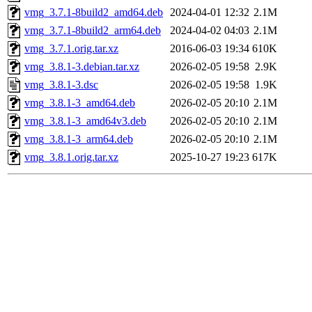
vmg_3.7.1-8build2_amd64.deb
2024-04-01 12:32
2.1M
vmg_3.7.1-8build2_arm64.deb
2024-04-02 04:03
2.1M
vmg_3.7.1.orig.tar.xz
2016-06-03 19:34
610K
vmg_3.8.1-3.debian.tar.xz
2026-02-05 19:58
2.9K
vmg_3.8.1-3.dsc
2026-02-05 19:58
1.9K
vmg_3.8.1-3_amd64.deb
2026-02-05 20:10
2.1M
vmg_3.8.1-3_amd64v3.deb
2026-02-05 20:10
2.1M
vmg_3.8.1-3_arm64.deb
2026-02-05 20:10
2.1M
vmg_3.8.1.orig.tar.xz
2025-10-27 19:23
617K