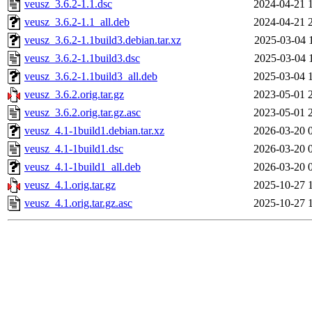
veusz_3.6.2-1.1.dsc
2024-04-21 
veusz_3.6.2-1.1_all.deb
2024-04-21 
veusz_3.6.2-1.1build3.debian.tar.xz
2025-03-04 
veusz_3.6.2-1.1build3.dsc
2025-03-04 
veusz_3.6.2-1.1build3_all.deb
2025-03-04 
veusz_3.6.2.orig.tar.gz
2023-05-01 
veusz_3.6.2.orig.tar.gz.asc
2023-05-01 
veusz_4.1-1build1.debian.tar.xz
2026-03-20 
veusz_4.1-1build1.dsc
2026-03-20 
veusz_4.1-1build1_all.deb
2026-03-20 
veusz_4.1.orig.tar.gz
2025-10-27 
veusz_4.1.orig.tar.gz.asc
2025-10-27 