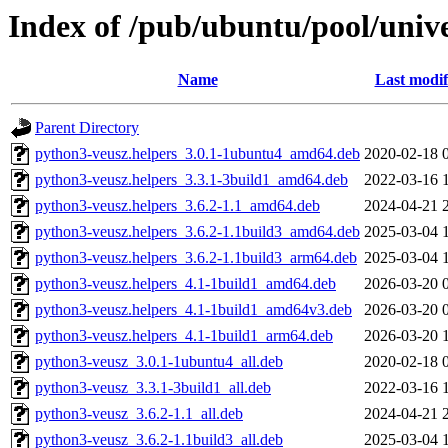
Index of /pub/ubuntu/pool/unive
Name
Last modif
Parent Directory
python3-veusz.helpers_3.0.1-1ubuntu4_amd64.deb
2020-02-18 
python3-veusz.helpers_3.3.1-3build1_amd64.deb
2022-03-16 
python3-veusz.helpers_3.6.2-1.1_amd64.deb
2024-04-21 
python3-veusz.helpers_3.6.2-1.1build3_amd64.deb
2025-03-04 
python3-veusz.helpers_3.6.2-1.1build3_arm64.deb
2025-03-04 
python3-veusz.helpers_4.1-1build1_amd64.deb
2026-03-20 
python3-veusz.helpers_4.1-1build1_amd64v3.deb
2026-03-20 
python3-veusz.helpers_4.1-1build1_arm64.deb
2026-03-20 
python3-veusz_3.0.1-1ubuntu4_all.deb
2020-02-18 
python3-veusz_3.3.1-3build1_all.deb
2022-03-16 
python3-veusz_3.6.2-1.1_all.deb
2024-04-21 
python3-veusz_3.6.2-1.1build3_all.deb
2025-03-04 