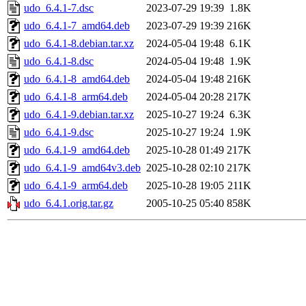
udo_6.4.1-7.dsc
2023-07-29 19:39
1.8K
udo_6.4.1-7_amd64.deb
2023-07-29 19:39
216K
udo_6.4.1-8.debian.tar.xz
2024-05-04 19:48
6.1K
udo_6.4.1-8.dsc
2024-05-04 19:48
1.9K
udo_6.4.1-8_amd64.deb
2024-05-04 19:48
216K
udo_6.4.1-8_arm64.deb
2024-05-04 20:28
217K
udo_6.4.1-9.debian.tar.xz
2025-10-27 19:24
6.3K
udo_6.4.1-9.dsc
2025-10-27 19:24
1.9K
udo_6.4.1-9_amd64.deb
2025-10-28 01:49
217K
udo_6.4.1-9_amd64v3.deb
2025-10-28 02:10
217K
udo_6.4.1-9_arm64.deb
2025-10-28 19:05
211K
udo_6.4.1.orig.tar.gz
2005-10-25 05:40
858K