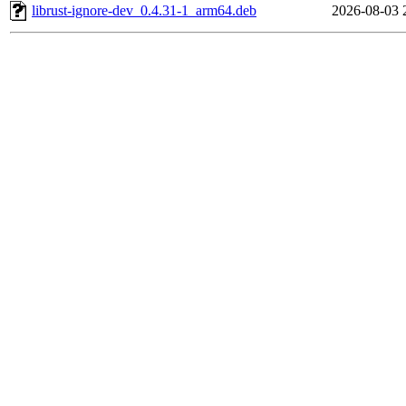
librust-ignore-dev_0.4.31-1_arm64.deb
2026-08-03 