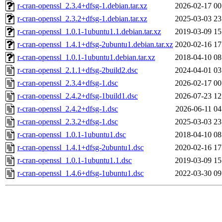
r-cran-openssl_2.3.4+dfsg-1.debian.tar.xz
2026-02-17 00
r-cran-openssl_2.3.2+dfsg-1.debian.tar.xz
2025-03-03 23
r-cran-openssl_1.0.1-1ubuntu1.1.debian.tar.xz
2019-03-09 15
r-cran-openssl_1.4.1+dfsg-2ubuntu1.debian.tar.xz
2020-02-16 17
r-cran-openssl_1.0.1-1ubuntu1.debian.tar.xz
2018-04-10 08
r-cran-openssl_2.1.1+dfsg-2build2.dsc
2024-04-01 03
r-cran-openssl_2.3.4+dfsg-1.dsc
2026-02-17 00
r-cran-openssl_2.4.2+dfsg-1build1.dsc
2026-07-23 12
r-cran-openssl_2.4.2+dfsg-1.dsc
2026-06-11 04
r-cran-openssl_2.3.2+dfsg-1.dsc
2025-03-03 23
r-cran-openssl_1.0.1-1ubuntu1.dsc
2018-04-10 08
r-cran-openssl_1.4.1+dfsg-2ubuntu1.dsc
2020-02-16 17
r-cran-openssl_1.0.1-1ubuntu1.1.dsc
2019-03-09 15
r-cran-openssl_1.4.6+dfsg-1ubuntu1.dsc
2022-03-30 09