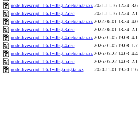
node-livescript_1.6.1+dfsg-2.debian.tar.xz
2021-11-16 12:24
3.
node-livescript_1.6.1+dfsg-2.dsc
2021-11-16 12:24
2.
node-livescript_1.6.1+dfsg-3.debian.tar.xz
2022-06-01 13:34
4.
node-livescript_1.6.1+dfsg-3.dsc
2022-06-01 13:34
2.
node-livescript_1.6.1+dfsg-4.debian.tar.xz
2026-01-05 19:08
4.
node-livescript_1.6.1+dfsg-4.dsc
2026-01-05 19:08
1.
node-livescript_1.6.1+dfsg-5.debian.tar.xz
2026-05-22 14:03
4.
node-livescript_1.6.1+dfsg-5.dsc
2026-05-22 14:03
2.
node-livescript_1.6.1+dfsg.orig.tar.xz
2020-11-01 19:20
11