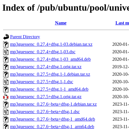
Index of /pub/ubuntu/pool/uni
Name
Last m
Parent Directory
mp3guessenc_0.27.4+dfsg.1-03.debian.tar.xz
2020-01-
mp3guessenc_0.27.4+dfsg.1-03.dsc
2020-01-
mp3guessenc_0.27.4+dfsg.1-03_amd64.deb
2020-01-
mp3guessenc_0.27.4+dfsg.1.orig.tar.xz
2019-12-
mp3guessenc_0.27.5+dfsg.1-1.debian.tar.xz
2020-10-
mp3guessenc_0.27.5+dfsg.1-1.dsc
2020-10-
mp3guessenc_0.27.5+dfsg.1-1_amd64.deb
2020-10-
mp3guessenc_0.27.5+dfsg.1.orig.tar.gz
2020-10-
mp3guessenc_0.27.6~beta+dfsg-1.debian.tar.xz
2023-11-
mp3guessenc_0.27.6~beta+dfsg-1.dsc
2023-11-
mp3guessenc_0.27.6~beta+dfsg-1_amd64.deb
2023-11-
mp3guessenc_0.27.6~beta+dfsg-1_arm64.deb
2023-11-