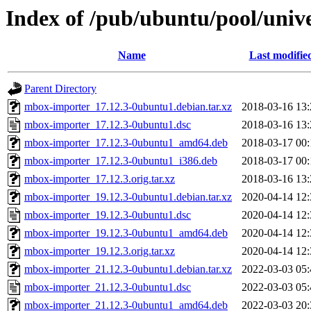
Index of /pub/ubuntu/pool/uni
Name
Last modifie
Parent Directory
mbox-importer_17.12.3-0ubuntu1.debian.tar.xz
2018-03-16 13:
mbox-importer_17.12.3-0ubuntu1.dsc
2018-03-16 13:
mbox-importer_17.12.3-0ubuntu1_amd64.deb
2018-03-17 00:
mbox-importer_17.12.3-0ubuntu1_i386.deb
2018-03-17 00:
mbox-importer_17.12.3.orig.tar.xz
2018-03-16 13:
mbox-importer_19.12.3-0ubuntu1.debian.tar.xz
2020-04-14 12:
mbox-importer_19.12.3-0ubuntu1.dsc
2020-04-14 12:
mbox-importer_19.12.3-0ubuntu1_amd64.deb
2020-04-14 12:
mbox-importer_19.12.3.orig.tar.xz
2020-04-14 12:
mbox-importer_21.12.3-0ubuntu1.debian.tar.xz
2022-03-03 05:
mbox-importer_21.12.3-0ubuntu1.dsc
2022-03-03 05:
mbox-importer_21.12.3-0ubuntu1_amd64.deb
2022-03-03 20: