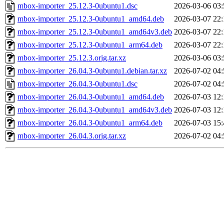
mbox-importer_25.12.3-0ubuntu1.dsc
2026-03-06 03:
mbox-importer_25.12.3-0ubuntu1_amd64.deb
2026-03-07 22:
mbox-importer_25.12.3-0ubuntu1_amd64v3.deb
2026-03-07 22:
mbox-importer_25.12.3-0ubuntu1_arm64.deb
2026-03-07 22:
mbox-importer_25.12.3.orig.tar.xz
2026-03-06 03:
mbox-importer_26.04.3-0ubuntu1.debian.tar.xz
2026-07-02 04:
mbox-importer_26.04.3-0ubuntu1.dsc
2026-07-02 04:
mbox-importer_26.04.3-0ubuntu1_amd64.deb
2026-07-03 12:
mbox-importer_26.04.3-0ubuntu1_amd64v3.deb
2026-07-03 12:
mbox-importer_26.04.3-0ubuntu1_arm64.deb
2026-07-03 15:
mbox-importer_26.04.3.orig.tar.xz
2026-07-02 04: