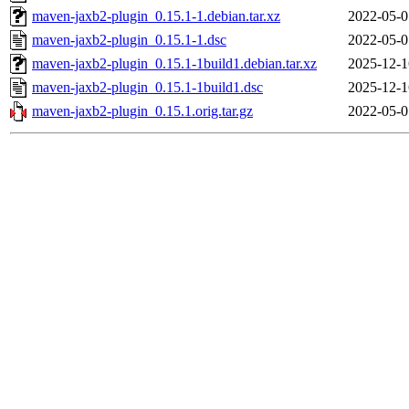
maven-jaxb2-plugin_0.15.1-1.debian.tar.xz
2022-05-0
maven-jaxb2-plugin_0.15.1-1.dsc
2022-05-0
maven-jaxb2-plugin_0.15.1-1build1.debian.tar.xz
2025-12-1
maven-jaxb2-plugin_0.15.1-1build1.dsc
2025-12-1
maven-jaxb2-plugin_0.15.1.orig.tar.gz
2022-05-0