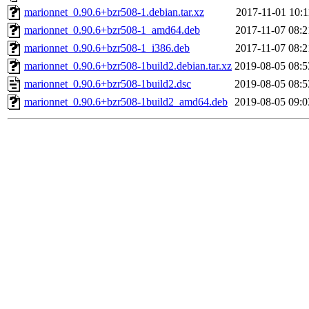
marionnet_0.90.6+bzr508-1.debian.tar.xz
2017-11-01 10:1
marionnet_0.90.6+bzr508-1_amd64.deb
2017-11-07 08:2
marionnet_0.90.6+bzr508-1_i386.deb
2017-11-07 08:2
marionnet_0.90.6+bzr508-1build2.debian.tar.xz
2019-08-05 08:5
marionnet_0.90.6+bzr508-1build2.dsc
2019-08-05 08:5
marionnet_0.90.6+bzr508-1build2_amd64.deb
2019-08-05 09:0