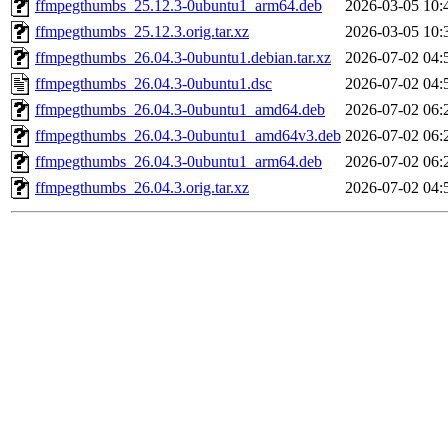
ffmpegthumbs_25.12.3-0ubuntu1_arm64.deb
2026-03-05 10:
ffmpegthumbs_25.12.3.orig.tar.xz
2026-03-05 10:
ffmpegthumbs_26.04.3-0ubuntu1.debian.tar.xz
2026-07-02 04:
ffmpegthumbs_26.04.3-0ubuntu1.dsc
2026-07-02 04:
ffmpegthumbs_26.04.3-0ubuntu1_amd64.deb
2026-07-02 06:
ffmpegthumbs_26.04.3-0ubuntu1_amd64v3.deb
2026-07-02 06:
ffmpegthumbs_26.04.3-0ubuntu1_arm64.deb
2026-07-02 06:
ffmpegthumbs_26.04.3.orig.tar.xz
2026-07-02 04: