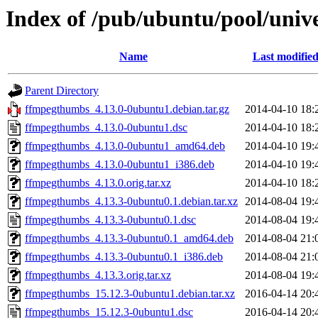
Index of /pub/ubuntu/pool/univ
Name
Last modifie
Parent Directory
ffmpegthumbs_4.13.0-0ubuntu1.debian.tar.gz
2014-04-10 18:
ffmpegthumbs_4.13.0-0ubuntu1.dsc
2014-04-10 18:
ffmpegthumbs_4.13.0-0ubuntu1_amd64.deb
2014-04-10 19:
ffmpegthumbs_4.13.0-0ubuntu1_i386.deb
2014-04-10 19:
ffmpegthumbs_4.13.0.orig.tar.xz
2014-04-10 18:
ffmpegthumbs_4.13.3-0ubuntu0.1.debian.tar.xz
2014-08-04 19:
ffmpegthumbs_4.13.3-0ubuntu0.1.dsc
2014-08-04 19:
ffmpegthumbs_4.13.3-0ubuntu0.1_amd64.deb
2014-08-04 21:
ffmpegthumbs_4.13.3-0ubuntu0.1_i386.deb
2014-08-04 21:
ffmpegthumbs_4.13.3.orig.tar.xz
2014-08-04 19:
ffmpegthumbs_15.12.3-0ubuntu1.debian.tar.xz
2016-04-14 20:
ffmpegthumbs_15.12.3-0ubuntu1.dsc
2016-04-14 20: