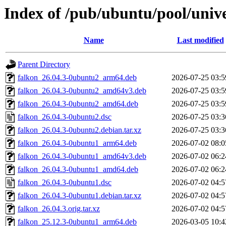
Index of /pub/ubuntu/pool/unive
Name
Last modified
Parent Directory
falkon_26.04.3-0ubuntu2_arm64.deb
2026-07-25 03:5
falkon_26.04.3-0ubuntu2_amd64v3.deb
2026-07-25 03:5
falkon_26.04.3-0ubuntu2_amd64.deb
2026-07-25 03:5
falkon_26.04.3-0ubuntu2.dsc
2026-07-25 03:3
falkon_26.04.3-0ubuntu2.debian.tar.xz
2026-07-25 03:3
falkon_26.04.3-0ubuntu1_arm64.deb
2026-07-02 08:0
falkon_26.04.3-0ubuntu1_amd64v3.deb
2026-07-02 06:2
falkon_26.04.3-0ubuntu1_amd64.deb
2026-07-02 06:2
falkon_26.04.3-0ubuntu1.dsc
2026-07-02 04:5
falkon_26.04.3-0ubuntu1.debian.tar.xz
2026-07-02 04:5
falkon_26.04.3.orig.tar.xz
2026-07-02 04:5
falkon_25.12.3-0ubuntu1_arm64.deb
2026-03-05 10:4