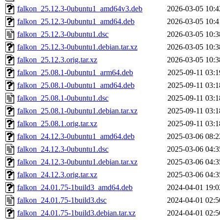
falkon_25.12.3-0ubuntu1_amd64v3.deb
2026-03-05 10:4
falkon_25.12.3-0ubuntu1_amd64.deb
2026-03-05 10:4
falkon_25.12.3-0ubuntu1.dsc
2026-03-05 10:3
falkon_25.12.3-0ubuntu1.debian.tar.xz
2026-03-05 10:3
falkon_25.12.3.orig.tar.xz
2026-03-05 10:3
falkon_25.08.1-0ubuntu1_arm64.deb
2025-09-11 03:1
falkon_25.08.1-0ubuntu1_amd64.deb
2025-09-11 03:1
falkon_25.08.1-0ubuntu1.dsc
2025-09-11 03:1
falkon_25.08.1-0ubuntu1.debian.tar.xz
2025-09-11 03:1
falkon_25.08.1.orig.tar.xz
2025-09-11 03:1
falkon_24.12.3-0ubuntu1_amd64.deb
2025-03-06 08:2
falkon_24.12.3-0ubuntu1.dsc
2025-03-06 04:3
falkon_24.12.3-0ubuntu1.debian.tar.xz
2025-03-06 04:3
falkon_24.12.3.orig.tar.xz
2025-03-06 04:3
falkon_24.01.75-1build3_amd64.deb
2024-04-01 19:0
falkon_24.01.75-1build3.dsc
2024-04-01 02:5
falkon_24.01.75-1build3.debian.tar.xz
2024-04-01 02:5