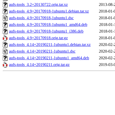
aufs-tools_3.2+20130722.orig.tar.xz
2013-08-
aufs-tools_4.9+20170918-1ubuntu1.debian.tar.xz
2018-01-
aufs-tools_4.9+20170918-1ubuntu1.dsc
2018-01-
aufs-tools_4.9+20170918-1ubuntu1_amd64.deb
2018-01-
aufs-tools_4.9+20170918-1ubuntu1_i386.deb
2018-01-
aufs-tools_4.9+20170918.orig.tar.gz
2018-01-
aufs-tools_4.14+20190211-1ubuntu1.debian.tar.xz
2020-02-
aufs-tools_4.14+20190211-1ubuntu1.dsc
2020-02-
aufs-tools_4.14+20190211-1ubuntu1_amd64.deb
2020-02-
aufs-tools_4.14+20190211.orig.tar.gz
2019-03-