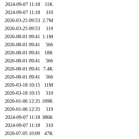
2024-09-07 11:18
11K
2024-09-07 11:18
310
2026-03-25 09:53
2.7M
2026-03-25 09:53
119
2026-08-01 09:41
1.1M
2026-08-01 09:41
566
2026-08-01 09:41
18K
2026-08-01 09:41
566
2026-08-01 09:41
7.4K
2026-08-01 09:41
566
2026-03-18 10:15
11M
2026-03-18 10:15
310
2026-01-06 12:35
189K
2026-01-06 12:35
119
2024-09-07 11:18
386K
2024-09-07 11:18
310
2026-07-05 10:09
47K