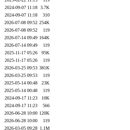
2024-09-07 11:18
3.7K
2024-09-07 11:18
310
2026-07-08 09:52
254K
2026-07-08 09:52
119
2026-07-14 09:49
164K
2026-07-14 09:49
119
2025-11-17 05:26
95K
2025-11-17 05:26
119
2026-03-25 09:53
381K
2026-03-25 09:53
119
2025-05-14 00:48
23K
2025-05-14 00:48
119
2024-09-17 11:23
10K
2024-09-17 11:23
566
2026-06-28 10:00
120K
2026-06-28 10:00
119
2026-03-05 09:28
1.1M