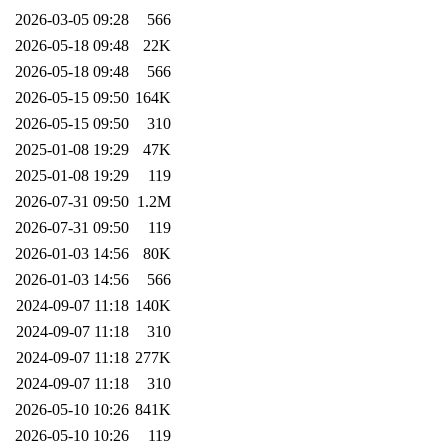
2026-03-05 09:28
566
2026-05-18 09:48
22K
2026-05-18 09:48
566
2026-05-15 09:50
164K
2026-05-15 09:50
310
2025-01-08 19:29
47K
2025-01-08 19:29
119
2026-07-31 09:50
1.2M
2026-07-31 09:50
119
2026-01-03 14:56
80K
2026-01-03 14:56
566
2024-09-07 11:18
140K
2024-09-07 11:18
310
2024-09-07 11:18
277K
2024-09-07 11:18
310
2026-05-10 10:26
841K
2026-05-10 10:26
119