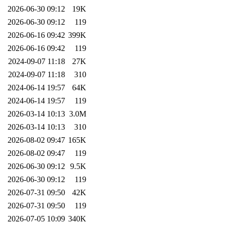
2026-06-30 09:12
19K
2026-06-30 09:12
119
2026-06-16 09:42
399K
2026-06-16 09:42
119
2024-09-07 11:18
27K
2024-09-07 11:18
310
2024-06-14 19:57
64K
2024-06-14 19:57
119
2026-03-14 10:13
3.0M
2026-03-14 10:13
310
2026-08-02 09:47
165K
2026-08-02 09:47
119
2026-06-30 09:12
9.5K
2026-06-30 09:12
119
2026-07-31 09:50
42K
2026-07-31 09:50
119
2026-07-05 10:09
340K