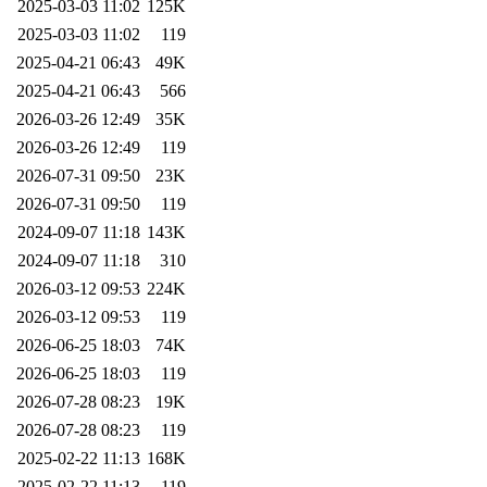
2025-03-03 11:02
125K
2025-03-03 11:02
119
2025-04-21 06:43
49K
2025-04-21 06:43
566
2026-03-26 12:49
35K
2026-03-26 12:49
119
2026-07-31 09:50
23K
2026-07-31 09:50
119
2024-09-07 11:18
143K
2024-09-07 11:18
310
2026-03-12 09:53
224K
2026-03-12 09:53
119
2026-06-25 18:03
74K
2026-06-25 18:03
119
2026-07-28 08:23
19K
2026-07-28 08:23
119
2025-02-22 11:13
168K
2025-02-22 11:13
119