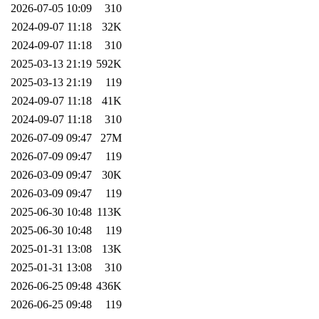
2026-07-05 10:09
310
2024-09-07 11:18
32K
2024-09-07 11:18
310
2025-03-13 21:19
592K
2025-03-13 21:19
119
2024-09-07 11:18
41K
2024-09-07 11:18
310
2026-07-09 09:47
27M
2026-07-09 09:47
119
2026-03-09 09:47
30K
2026-03-09 09:47
119
2025-06-30 10:48
113K
2025-06-30 10:48
119
2025-01-31 13:08
13K
2025-01-31 13:08
310
2026-06-25 09:48
436K
2026-06-25 09:48
119