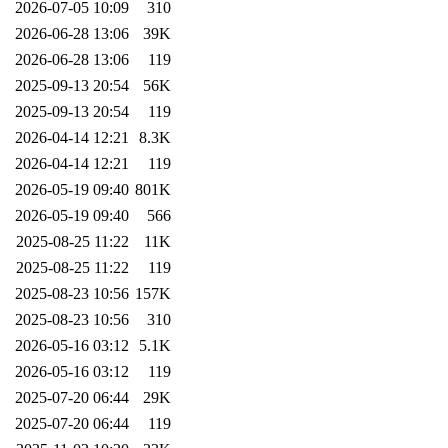
2026-07-05 10:09
310
2026-06-28 13:06
39K
2026-06-28 13:06
119
2025-09-13 20:54
56K
2025-09-13 20:54
119
2026-04-14 12:21
8.3K
2026-04-14 12:21
119
2026-05-19 09:40
801K
2026-05-19 09:40
566
2025-08-25 11:22
11K
2025-08-25 11:22
119
2025-08-23 10:56
157K
2025-08-23 10:56
310
2026-05-16 03:12
5.1K
2026-05-16 03:12
119
2025-07-20 06:44
29K
2025-07-20 06:44
119