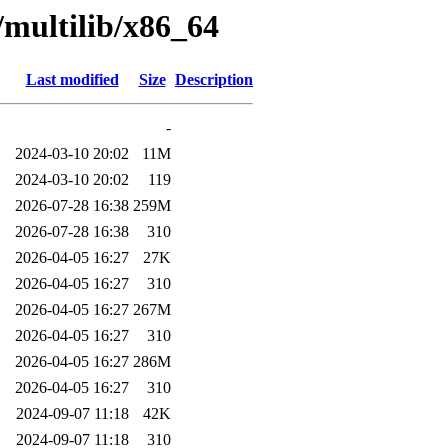
/multilib/x86_64
Last modified
Size
Description
-
2024-03-10 20:02
11M
2024-03-10 20:02
119
2026-07-28 16:38
259M
2026-07-28 16:38
310
2026-04-05 16:27
27K
2026-04-05 16:27
310
2026-04-05 16:27
267M
2026-04-05 16:27
310
2026-04-05 16:27
286M
2026-04-05 16:27
310
2024-09-07 11:18
42K
2024-09-07 11:18
310