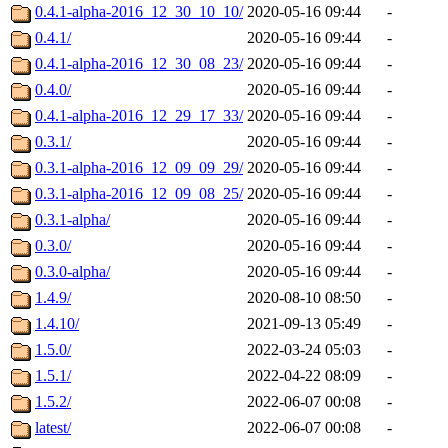
0.4.1-alpha-2016_12_30_10_10/
2020-05-16 09:44
-
0.4.1/
2020-05-16 09:44
-
0.4.1-alpha-2016_12_30_08_23/
2020-05-16 09:44
-
0.4.0/
2020-05-16 09:44
-
0.4.1-alpha-2016_12_29_17_33/
2020-05-16 09:44
-
0.3.1/
2020-05-16 09:44
-
0.3.1-alpha-2016_12_09_09_29/
2020-05-16 09:44
-
0.3.1-alpha-2016_12_09_08_25/
2020-05-16 09:44
-
0.3.1-alpha/
2020-05-16 09:44
-
0.3.0/
2020-05-16 09:44
-
0.3.0-alpha/
2020-05-16 09:44
-
1.4.9/
2020-08-10 08:50
-
1.4.10/
2021-09-13 05:49
-
1.5.0/
2022-03-24 05:03
-
1.5.1/
2022-04-22 08:09
-
1.5.2/
2022-06-07 00:08
-
latest/
2022-06-07 00:08
-