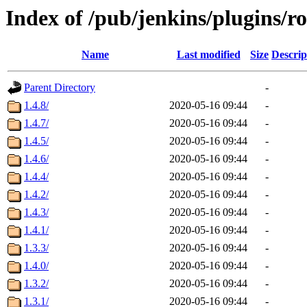
Index of /pub/jenkins/plugins/ro
Name
Last modified
Size
Descrip
Parent Directory
-
1.4.8/
2020-05-16 09:44
-
1.4.7/
2020-05-16 09:44
-
1.4.5/
2020-05-16 09:44
-
1.4.6/
2020-05-16 09:44
-
1.4.4/
2020-05-16 09:44
-
1.4.2/
2020-05-16 09:44
-
1.4.3/
2020-05-16 09:44
-
1.4.1/
2020-05-16 09:44
-
1.3.3/
2020-05-16 09:44
-
1.4.0/
2020-05-16 09:44
-
1.3.2/
2020-05-16 09:44
-
1.3.1/
2020-05-16 09:44
-