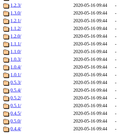
1.2.3/
2020-05-16 09:44
-
1.3.0/
2020-05-16 09:44
-
1.2.1/
2020-05-16 09:44
-
1.1.2/
2020-05-16 09:44
-
1.2.0/
2020-05-16 09:44
-
1.1.1/
2020-05-16 09:44
-
1.1.0/
2020-05-16 09:44
-
1.0.3/
2020-05-16 09:44
-
1.0.4/
2020-05-16 09:44
-
1.0.1/
2020-05-16 09:44
-
0.5.3/
2020-05-16 09:44
-
0.5.4/
2020-05-16 09:44
-
0.5.2/
2020-05-16 09:44
-
0.5.1/
2020-05-16 09:44
-
0.4.5/
2020-05-16 09:44
-
0.5.0/
2020-05-16 09:44
-
0.4.4/
2020-05-16 09:44
-