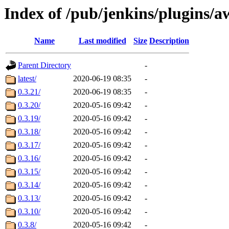
Index of /pub/jenkins/plugins/
Name
Last modified
Size
Description
Parent Directory
-
latest/
2020-06-19 08:35
-
0.3.21/
2020-06-19 08:35
-
0.3.20/
2020-05-16 09:42
-
0.3.19/
2020-05-16 09:42
-
0.3.18/
2020-05-16 09:42
-
0.3.17/
2020-05-16 09:42
-
0.3.16/
2020-05-16 09:42
-
0.3.15/
2020-05-16 09:42
-
0.3.14/
2020-05-16 09:42
-
0.3.13/
2020-05-16 09:42
-
0.3.10/
2020-05-16 09:42
-
0.3.8/
2020-05-16 09:42
-