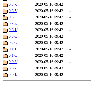
0.3.7/
2020-05-16 09:42
-
0.3.5/
2020-05-16 09:42
-
0.3.3/
2020-05-16 09:42
-
0.3.2/
2020-05-16 09:42
-
0.3.1/
2020-05-16 09:42
-
0.3.0/
2020-05-16 09:42
-
0.2.0/
2020-05-16 09:42
-
0.1.1/
2020-05-16 09:42
-
0.1.0/
2020-05-16 09:42
-
0.0.3/
2020-05-16 09:42
-
0.0.2/
2020-05-16 09:42
-
0.0.1/
2020-05-16 09:42
-