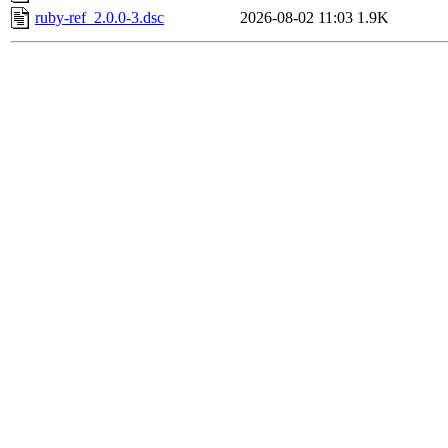
ruby-ref_2.0.0-3.dsc
2026-08-02 11:03
1.9K