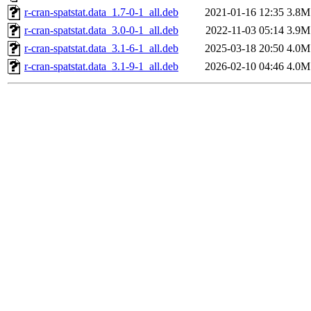
r-cran-spatstat.data_1.7-0-1_all.deb
2021-01-16 12:35
3.8M
r-cran-spatstat.data_3.0-0-1_all.deb
2022-11-03 05:14
3.9M
r-cran-spatstat.data_3.1-6-1_all.deb
2025-03-18 20:50
4.0M
r-cran-spatstat.data_3.1-9-1_all.deb
2026-02-10 04:46
4.0M