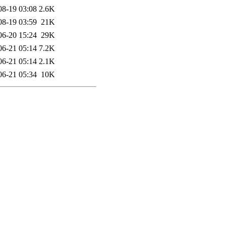
08-19 03:08
2.6K
08-19 03:59
21K
06-20 15:24
29K
06-21 05:14
7.2K
06-21 05:14
2.1K
06-21 05:34
10K