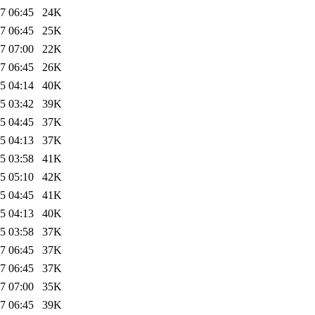
7 06:45
24K
7 06:45
25K
7 07:00
22K
7 06:45
26K
5 04:14
40K
5 03:42
39K
5 04:45
37K
5 04:13
37K
5 03:58
41K
5 05:10
42K
5 04:45
41K
5 04:13
40K
5 03:58
37K
7 06:45
37K
7 06:45
37K
7 07:00
35K
7 06:45
39K