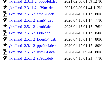
gkrellmd_2.3.11-2_ppc64el.deb
2021-02-03 01:59
127K
gkrellmd_2.3.11-2_s390x.deb
2021-02-03 01:44
112K
gkrellmd_2.5.1-2_amd64.deb
2026-04-15 01:17
80K
gkrellmd_2.5.1-2_arm64.deb
2026-04-15 01:17
77K
gkrellmd_2.5.1-2_armhf.deb
2026-04-15 01:17
76K
gkrellmd_2.5.1-2_i386.deb
2026-04-15 01:17
84K
gkrellmd_2.5.1-2_loong64.deb
2026-04-15 01:17
80K
gkrellmd_2.5.1-2_ppc64el.deb
2026-04-15 01:17
89K
gkrellmd_2.5.1-2_riscv64.deb
2026-04-15 09:44
80K
gkrellmd_2.5.1-2_s390x.deb
2026-04-15 01:23
77K