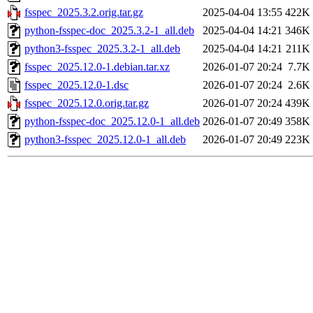
fsspec_2025.3.2.orig.tar.gz
2025-04-04 13:55
422K
python-fsspec-doc_2025.3.2-1_all.deb
2025-04-04 14:21
346K
python3-fsspec_2025.3.2-1_all.deb
2025-04-04 14:21
211K
fsspec_2025.12.0-1.debian.tar.xz
2026-01-07 20:24
7.7K
fsspec_2025.12.0-1.dsc
2026-01-07 20:24
2.6K
fsspec_2025.12.0.orig.tar.gz
2026-01-07 20:24
439K
python-fsspec-doc_2025.12.0-1_all.deb
2026-01-07 20:49
358K
python3-fsspec_2025.12.0-1_all.deb
2026-01-07 20:49
223K