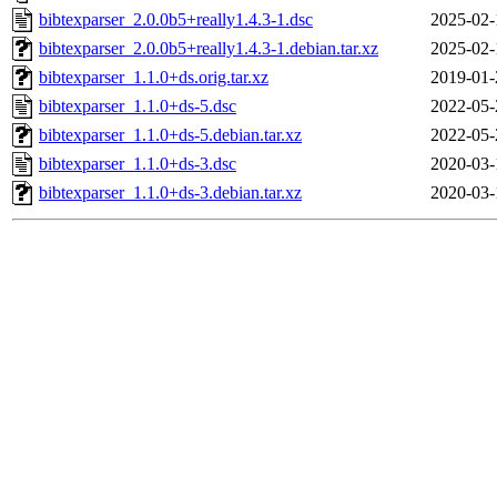
bibtexparser_2.0.0b5+really1.4.3-1.dsc
2025-02-
bibtexparser_2.0.0b5+really1.4.3-1.debian.tar.xz
2025-02-
bibtexparser_1.1.0+ds.orig.tar.xz
2019-01-
bibtexparser_1.1.0+ds-5.dsc
2022-05-
bibtexparser_1.1.0+ds-5.debian.tar.xz
2022-05-
bibtexparser_1.1.0+ds-3.dsc
2020-03-
bibtexparser_1.1.0+ds-3.debian.tar.xz
2020-03-