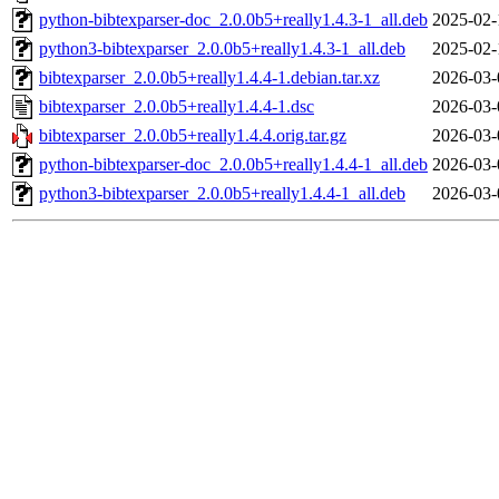
python-bibtexparser-doc_2.0.0b5+really1.4.3-1_all.deb
2025-02-
python3-bibtexparser_2.0.0b5+really1.4.3-1_all.deb
2025-02-
bibtexparser_2.0.0b5+really1.4.4-1.debian.tar.xz
2026-03-
bibtexparser_2.0.0b5+really1.4.4-1.dsc
2026-03-
bibtexparser_2.0.0b5+really1.4.4.orig.tar.gz
2026-03-
python-bibtexparser-doc_2.0.0b5+really1.4.4-1_all.deb
2026-03-
python3-bibtexparser_2.0.0b5+really1.4.4-1_all.deb
2026-03-