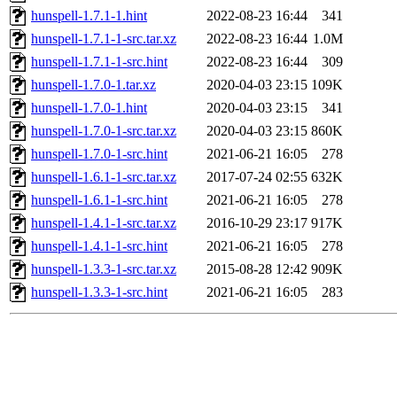
hunspell-1.7.1-1.hint
2022-08-23 16:44
341
hunspell-1.7.1-1-src.tar.xz
2022-08-23 16:44
1.0M
hunspell-1.7.1-1-src.hint
2022-08-23 16:44
309
hunspell-1.7.0-1.tar.xz
2020-04-03 23:15
109K
hunspell-1.7.0-1.hint
2020-04-03 23:15
341
hunspell-1.7.0-1-src.tar.xz
2020-04-03 23:15
860K
hunspell-1.7.0-1-src.hint
2021-06-21 16:05
278
hunspell-1.6.1-1-src.tar.xz
2017-07-24 02:55
632K
hunspell-1.6.1-1-src.hint
2021-06-21 16:05
278
hunspell-1.4.1-1-src.tar.xz
2016-10-29 23:17
917K
hunspell-1.4.1-1-src.hint
2021-06-21 16:05
278
hunspell-1.3.3-1-src.tar.xz
2015-08-28 12:42
909K
hunspell-1.3.3-1-src.hint
2021-06-21 16:05
283