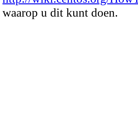
waarop u dit kunt doen.