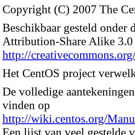
Copyright (C) 2007 The Ce
Beschikbaar gesteld onder
Attribution-Share Alike 3.0
http://creativecommons.org/
Het CentOS project verwelk
De volledige aantekeningen
vinden op
http://wiki.centos.org/Man
Een lijst van veel gestelde