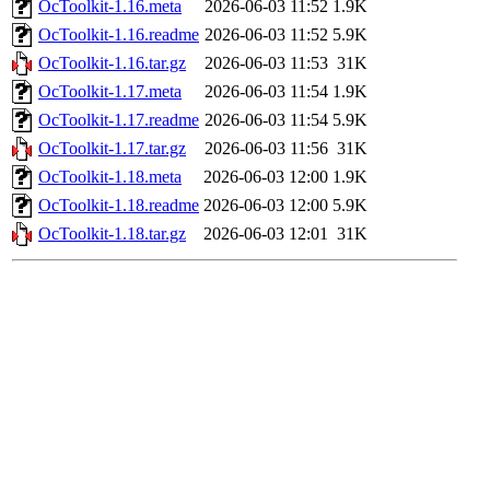
OcToolkit-1.16.meta
2026-06-03 11:52
1.9K
OcToolkit-1.16.readme
2026-06-03 11:52
5.9K
OcToolkit-1.16.tar.gz
2026-06-03 11:53
31K
OcToolkit-1.17.meta
2026-06-03 11:54
1.9K
OcToolkit-1.17.readme
2026-06-03 11:54
5.9K
OcToolkit-1.17.tar.gz
2026-06-03 11:56
31K
OcToolkit-1.18.meta
2026-06-03 12:00
1.9K
OcToolkit-1.18.readme
2026-06-03 12:00
5.9K
OcToolkit-1.18.tar.gz
2026-06-03 12:01
31K