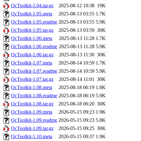
OcToolkit-1.04.tar.gz
2025-08-12 10:38
19K
OcToolkit-1.05.meta
2025-08-13 03:55
1.7K
OcToolkit-1.05.readme
2025-08-13 03:55
5.9K
OcToolkit-1.05.tar.gz
2025-08-13 03:59
30K
OcToolkit-1.06.meta
2025-08-13 11:28
1.7K
OcToolkit-1.06.readme
2025-08-13 11:28
5.9K
OcToolkit-1.06.tar.gz
2025-08-13 11:30
30K
OcToolkit-1.07.meta
2025-08-14 10:59
1.7K
OcToolkit-1.07.readme
2025-08-14 10:59
5.9K
OcToolkit-1.07.tar.gz
2025-08-14 11:01
30K
OcToolkit-1.08.meta
2025-08-18 06:19
1.8K
OcToolkit-1.08.readme
2025-08-18 06:19
5.9K
OcToolkit-1.08.tar.gz
2025-08-18 06:20
30K
OcToolkit-1.09.meta
2026-05-15 09:23
1.9K
OcToolkit-1.09.readme
2026-05-15 09:23
5.8K
OcToolkit-1.09.tar.gz
2026-05-15 09:25
30K
OcToolkit-1.10.meta
2026-05-15 09:37
1.9K