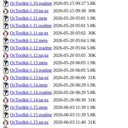
OcToolkit-1.10.readme
2026-05-15 09:37
5.8K
OcToolkit-1.10.tar.gz
2026-05-15 09:38
30K
OcToolkit-1.11.meta
2026-05-20 05:01
1.9K
OcToolkit-1.11.readme
2026-05-20 05:01
5.8K
OcToolkit-1.11.tar.gz
2026-05-20 05:02
30K
OcToolkit-1.12.meta
2026-05-20 05:04
1.9K
OcToolkit-1.12.readme
2026-05-20 05:04
5.8K
OcToolkit-1.12.tar.gz
2026-05-20 05:05
30K
OcToolkit-1.13.meta
2026-05-20 06:05
1.9K
OcToolkit-1.13.readme
2026-05-20 06:05
5.8K
OcToolkit-1.13.tar.gz
2026-05-20 06:06
31K
OcToolkit-1.14.meta
2026-05-26 06:29
1.9K
OcToolkit-1.14.readme
2026-05-26 06:29
5.8K
OcToolkit-1.14.tar.gz
2026-05-26 06:30
31K
OcToolkit-1.15.meta
2026-06-03 11:39
1.9K
OcToolkit-1.15.readme
2026-06-03 11:39
5.8K
OcToolkit-1.15.tar.gz
2026-06-03 11:40
31K